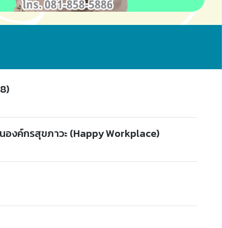
8)
ป็นองค์กรสุขภาวะ (Happy Workplace)