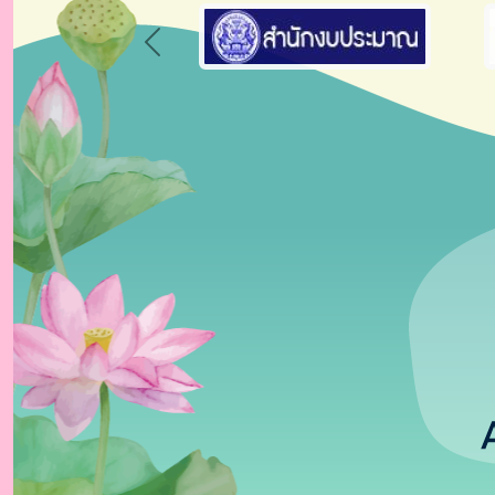
Previous