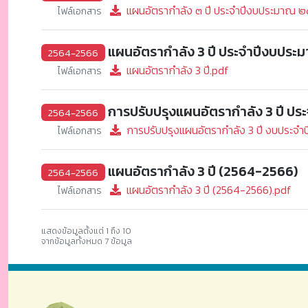
แผนอัตรากำลัง ๓ ปี ประจำปีงบประมา
ไฟล์เอกสาร
แผนอัตรากำลัง 3 ปี ประจำปีงบปร
2564-2566
แผนอัตรากำลัง 3 ปี.pdf
ไฟล์เอกสาร
การปรับปรุงแผนอัตรากำลัง 3 ปี ประ
2564-2566
การปรับปรุงแผนอัตรากำลัง 3 ปี งบประจำ
ไฟล์เอกสาร
แผนอัตรากำลัง 3 ปี (2564-2566)
2564-2566
แผนอัตรากำลัง 3 ปี (2564-2566).pdf
ไฟล์เอกสาร
แสดงข้อมูลตั้งแต่ 1 ถึง 10
จากข้อมูลทั้งหมด 7 ข้อมูล