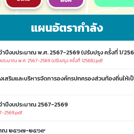
แผนอัตรากำลัง
จำปีงบประมาณ พ.ศ. 2567-2569 (ปรับปรุง ครั้งที่ 1/256
ประมาณ พ.ศ. 2567-2569 (ปรับปรุง ครั้งที่ 12568).pdf
เสริมและบริหารจัดการองค์กรปกครองส่วนท้องถิ่นให้เ
ระจำปีงบประมาณ 2567-2569
67-2569.pdf
ระมาณ ๒๕๖๗-๒๕๖๙