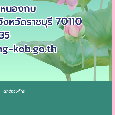
ติดต่อองค์กร