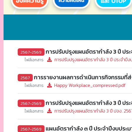
การปรับปรุงแผนอัตรากำลัง 3 ปี ประ
2567-2569
การปรับปรุงแผนอัตรากำลัง 3 ปี ประจำปีงบ
ไฟล์เอกสาร
การรายงานผลการดำเนินการกิจกรรมที่ส่ง
2567
Happy Workplace_compressed.pdf
ไฟล์เอกสาร
การปรับปรุงแผนอัตรากำลัง 3 ปี ป
2567-2569
การปรับปรุงแผนอัตรากำลัง 3 ปี ปจง. 25
ไฟล์เอกสาร
แผนอัตรากำลัง ๓ ปี ประจำปีงบป
2567-2569