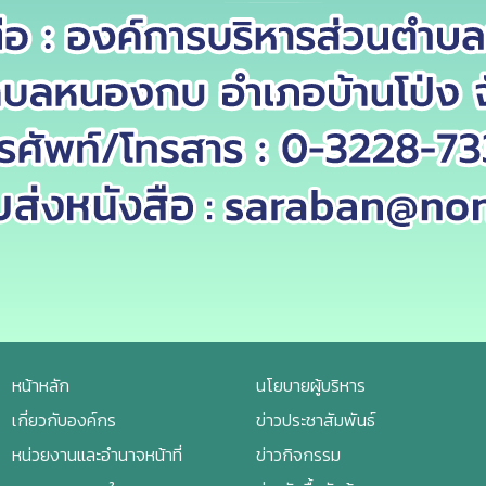
หน้าหลัก
นโยบายผู้บริหาร
เกี่ยวกับองค์กร
ข่าวประชาสัมพันธ์
หน่วยงานและอำนาจหน้าที่
ข่าวกิจกรรม