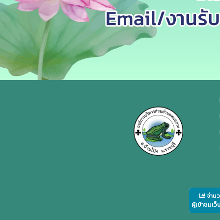
จำน
ผู้เข้าชมเว็