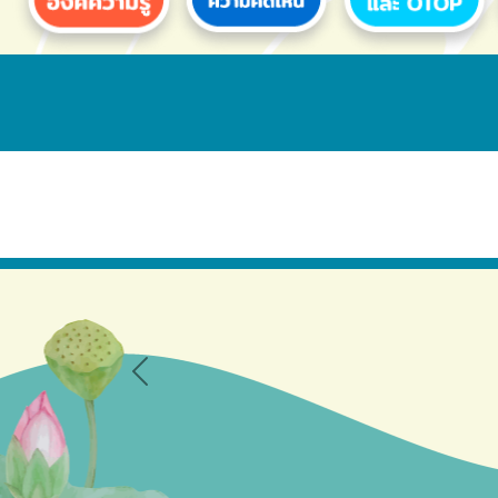
Previous