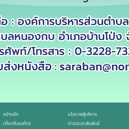
หน้าหลัก
นโยบายผู้บริหาร
เกี่ยวกับองค์กร
ข่าวประชาสัมพันธ์