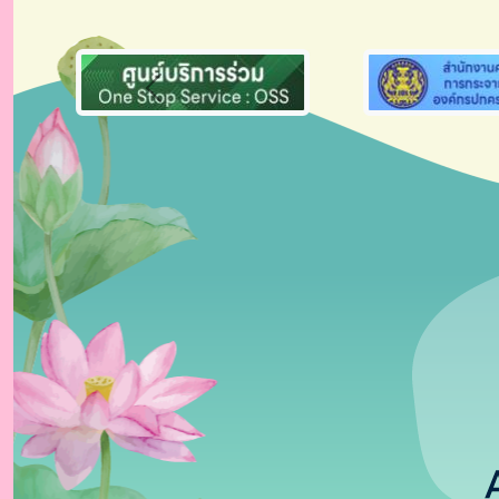
Previous