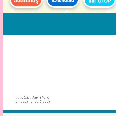
แสดงข้อมูลตั้งแต่ 1 ถึง 10
จากข้อมูลทั้งหมด 0 ข้อมูล