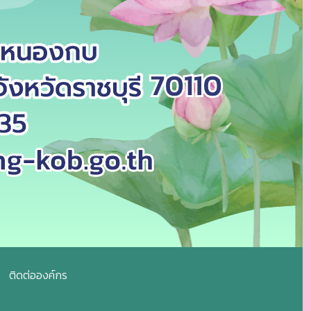
ติดต่อองค์กร