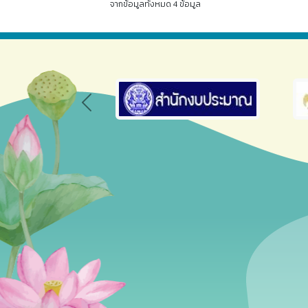
จากข้อมูลทั้งหมด 4 ข้อมูล
Previous