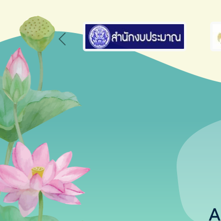
Previous