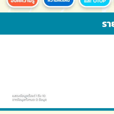
รา
แสดงข้อมูลตั้งแต่ 1 ถึง 10
จากข้อมูลทั้งหมด 0 ข้อมูล